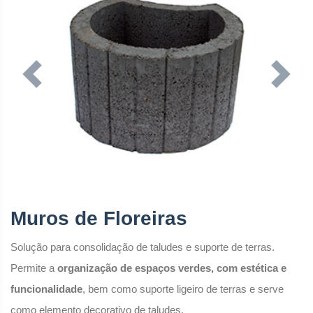
Previous
Next
Muros de Floreiras
Solução para consolidação de taludes e suporte de terras.
Permite a
organização de espaços verdes, com estética e
funcionalidade
, bem como suporte ligeiro de terras e serve
como elemento decorativo de taludes.