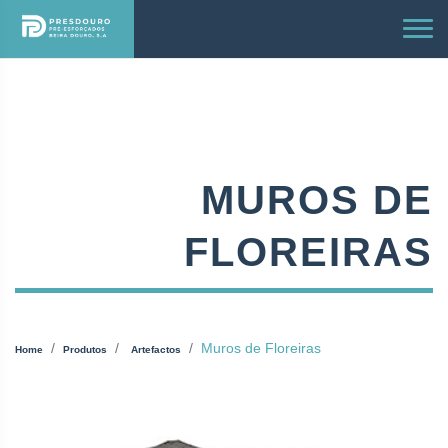
MUROS DE
FLOREIRAS
Muros de Floreiras
Home
Produtos
Artefactos