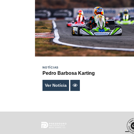
NOTÍCIAS
Pedro Barbosa Karting
Ver Notícia