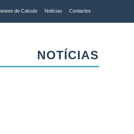
twares de Calculo
Notícias
Contactos
NOTÍCIAS