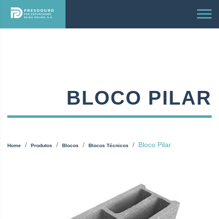
BLOCO PILAR
Bloco Pilar
Home
Produtos
Blocos
Blocos Técnicos