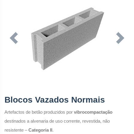
Previous
Next
Blocos Vazados Normais
Artefactos de betão produzidos por
vibrocompactação
destinados a alvenaria de uso corrente, revestida, não
resistente –
Categoria II
.