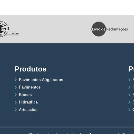
Produtos
P
Pavimentos Aligeirados
Pavimentos
Blocos
Hidraulica
Artefactos