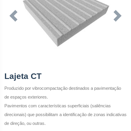
Previous
Next
Lajeta CT
Produzido por vibrocompactação destinados a pavimentação
de espaços exteriores.
Pavimentos com características superficiais (saliências
direcionais) que possibilitam a identificação de zonas indicativas
de direção, ou outras.