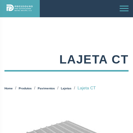
LAJETA CT
Lajeta CT
Home
Produtos
Pavimentos
Lajetas