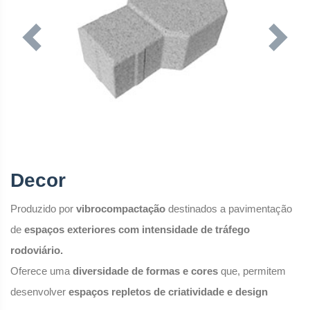
Previous
Next
Decor
Produzido por
vibrocompactação
destinados a pavimentação
de
espaços exteriores com intensidade de tráfego
rodoviário.
Oferece uma
diversidade de formas e cores
que, permitem
desenvolver
espaços repletos de criatividade e design