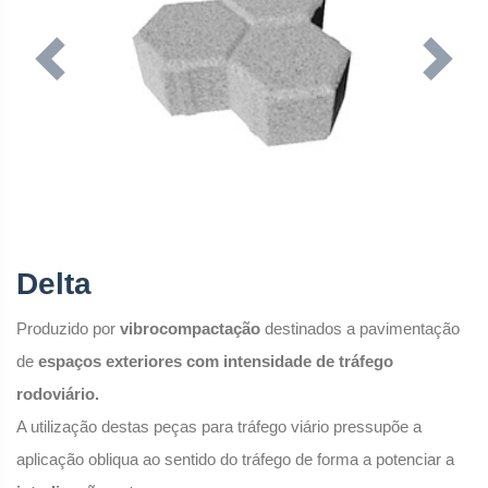
Previous
Next
Delta
Produzido por
vibrocompactação
destinados a pavimentação
de
espaços exteriores com intensidade de tráfego
rodoviário.
A utilização destas peças para tráfego viário pressupõe a
aplicação obliqua ao sentido do tráfego de forma a potenciar a