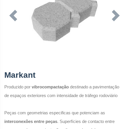
Previous
Next
Markant
Produzido por
vibrocompactação
destinado a pavimentação
de espaços exteriores com intensidade de tráfego rodoviário
Peças com geometrias especificas que potenciam as
interconexões entre peças
. Superfícies de contacto entre