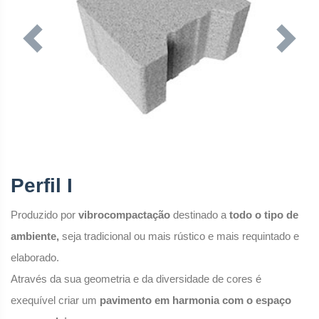
Previous
Next
Perfil I
Produzido por
vibrocompactação
destinado a
todo o tipo de
ambiente,
seja tradicional ou mais rústico e mais requintado e
elaborado.
Através da sua geometria e da diversidade de cores é
exequível criar um
pavimento em harmonia com o espaço