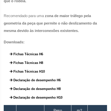
que o rodeia.
Recomendado para uma
zona de maior tráfego pela
geometria da peça que permite o não deslizamento da
mesma devido às interconexões existentes.
Downloads:
Fichas Técnicas H6
Fichas Técnicas H8
Fichas Técnicas H10
Declaração de desempenho H6
Declaração de desempenho H8
Declaração de desempenho H10
Peso
m2